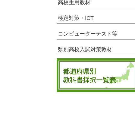
高校生用教材
検定対策・ICT
コンピューターテスト等
県別高校入試対策教材