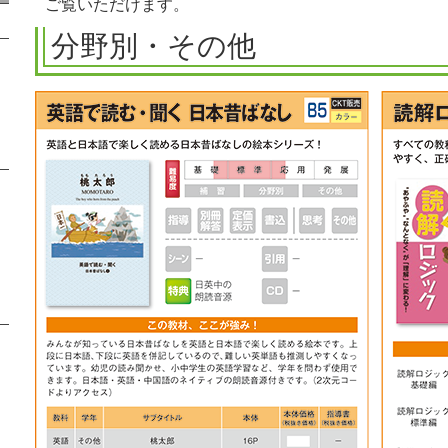
ご覧いただけます。
分野別・その他